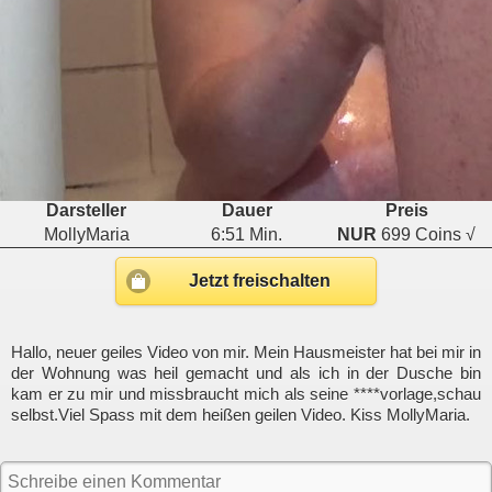
Darsteller
Dauer
Preis
MollyMaria
6:51 Min.
NUR
699 Coins √
Jetzt freischalten
Hallo, neuer geiles Video von mir. Mein Hausmeister hat bei mir in
der Wohnung was heil gemacht und als ich in der Dusche bin
kam er zu mir und missbraucht mich als seine ****vorlage,schau
selbst.Viel Spass mit dem heißen geilen Video. Kiss MollyMaria.