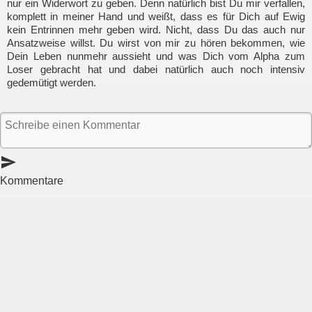
nur ein Widerwort zu geben. Denn natürlich bist Du mir verfallen,
komplett in meiner Hand und weißt, dass es für Dich auf Ewig
kein Entrinnen mehr geben wird. Nicht, dass Du das auch nur
Ansatzweise willst. Du wirst von mir zu hören bekommen, wie
Dein Leben nunmehr aussieht und was Dich vom Alpha zum
Loser gebracht hat und dabei natürlich auch noch intensiv
gedemütigt werden.
send
Kommentare