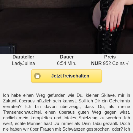
Darsteller
Dauer
Preis
LadyJulina
6:54 Min.
NUR
952 Coins √
Jetzt freischalten
Ich habe einen Weg gefunden wie Du, kleiner Sklave, mir in
Zukunft überaus nützlich sein kannst. Soll ich Dir ein Geheimnis
verraten? Ich bin davon überzeugt, dass Du, als meine
Transenschwuchtel, einen überaus guten Weg gegen wirst,
endlich mein komplettes und totales Spielzeug zu werden. Ich
weiß, echte Männer hast Du immer als Dein Tabu gezählt. Doch
nie haben wir über Frauen mit Schwänzen gesprochen, oder? Ich