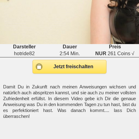
Darsteller
Dauer
Preis
hotride82
2:54 Min.
NUR
261 Coins √
Jetzt freischalten
Damit Du in Zukunft nach meinen Anweisungen wichsen und
natürlich auch abspritzen kannst, und sie auch zu meiner vollsten
Zufriedenheit erfüllst. In diesem Video gebe ich Dir die genaue
Anweisung was Du in den kommenden Tagen zu tun hast, bist du
es perfektioniert hast. Was danach kommt.... lass Dich
überraschen!