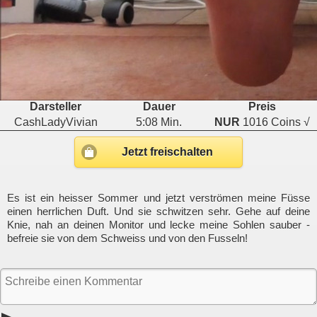
Darsteller
Dauer
Preis
CashLadyVivian
5:08 Min.
NUR
1016 Coins √
Jetzt freischalten
Es ist ein heisser Sommer und jetzt verströmen meine Füsse
einen herrlichen Duft. Und sie schwitzen sehr. Gehe auf deine
Knie, nah an deinen Monitor und lecke meine Sohlen sauber -
befreie sie von dem Schweiss und von den Fusseln!