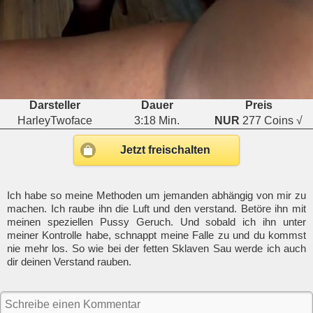
Darsteller
Dauer
Preis
HarleyTwoface
3:18 Min.
NUR
277 Coins √
Jetzt freischalten
Ich habe so meine Methoden um jemanden abhängig von mir zu
machen. Ich raube ihn die Luft und den verstand. Betöre ihn mit
meinen speziellen Pussy Geruch. Und sobald ich ihn unter
meiner Kontrolle habe, schnappt meine Falle zu und du kommst
nie mehr los. So wie bei der fetten Sklaven Sau werde ich auch
dir deinen Verstand rauben.