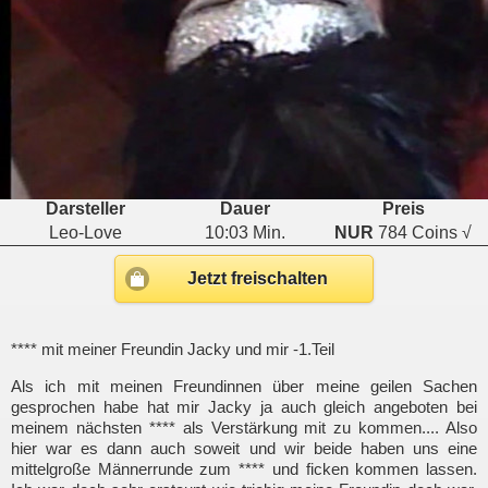
Darsteller
Dauer
Preis
Leo-Love
10:03 Min.
NUR
784 Coins √
Jetzt freischalten
**** mit meiner Freundin Jacky und mir -1.Teil
Als ich mit meinen Freundinnen über meine geilen Sachen
gesprochen habe hat mir Jacky ja auch gleich angeboten bei
meinem nächsten **** als Verstärkung mit zu kommen.... Also
hier war es dann auch soweit und wir beide haben uns eine
mittelgroße Männerrunde zum **** und ficken kommen lassen.