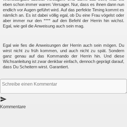
eben schon immer waren: Versager. Nur, dass es ihnen dann nun
endlich vor Augen geführt wird. Auf das perfekte Timing kommt es
nämlich an. Es ist dabei völlig egal, ob Du eine Frau vögelst oder
aber immer nur den **** auf den Befehl der Herrin hin wichst.
Egal, wie geil die Anweisung auch sein mag.
Egal wie fies die Anweisungen der Herrin auch sein mögen. Du
wirst nicht zu früh kommen, und auch nicht zu spät. Sondern
ganz genau auf das Kommando der Herrin hin. Und diese
Wichsanleitung ist zwar denkbar einfach, dennoch geprägt darauf,
dass Du Scheitern wirst. Garantiert.
send
Kommentare