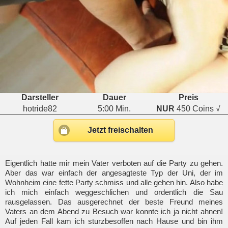
Darsteller
Dauer
Preis
hotride82
5:00 Min.
NUR
450 Coins √
Jetzt freischalten
Eigentlich hatte mir mein Vater verboten auf die Party zu gehen.
Aber das war einfach der angesagteste Typ der Uni, der im
Wohnheim eine fette Party schmiss und alle gehen hin. Also habe
ich mich einfach weggeschlichen und ordentlich die Sau
rausgelassen. Das ausgerechnet der beste Freund meines
Vaters an dem Abend zu Besuch war konnte ich ja nicht ahnen!
Auf jeden Fall kam ich sturzbesoffen nach Hause und bin ihm