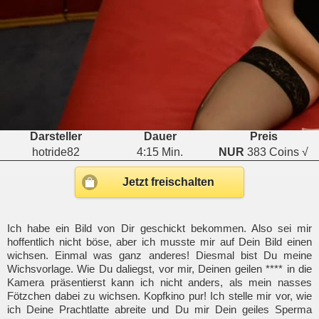
Darsteller
Dauer
Preis
hotride82
4:15 Min.
NUR
383 Coins √
Jetzt freischalten
Ich habe ein Bild von Dir geschickt bekommen. Also sei mir
hoffentlich nicht böse, aber ich musste mir auf Dein Bild einen
wichsen. Einmal was ganz anderes! Diesmal bist Du meine
Wichsvorlage. Wie Du daliegst, vor mir, Deinen geilen **** in die
Kamera präsentierst kann ich nicht anders, als mein nasses
Fötzchen dabei zu wichsen. Kopfkino pur! Ich stelle mir vor, wie
ich Deine Prachtlatte abreite und Du mir Dein geiles Sperma